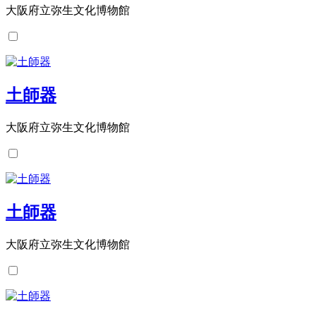
大阪府立弥生文化博物館
土師器
大阪府立弥生文化博物館
土師器
大阪府立弥生文化博物館