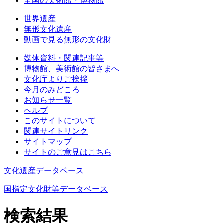
全国の美術館・博物館
世界遺産
無形文化遺産
動画で見る無形の文化財
媒体資料・関連記事等
博物館、美術館の皆さまへ
文化庁よりご挨拶
今月のみどころ
お知らせ一覧
ヘルプ
このサイトについて
関連サイトリンク
サイトマップ
サイトのご意見はこちら
文化遺産データベース
国指定文化財等データベース
検索結果