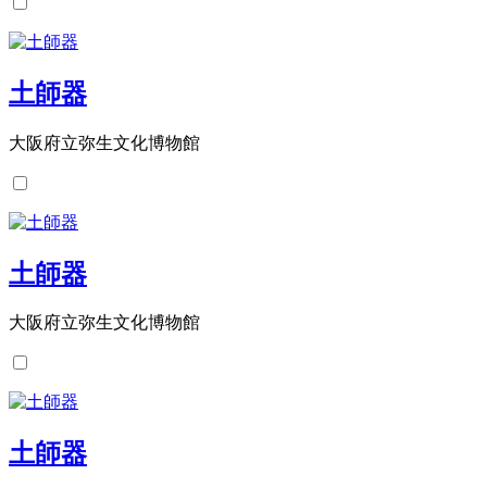
土師器
大阪府立弥生文化博物館
土師器
大阪府立弥生文化博物館
土師器