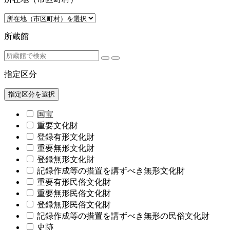
所蔵館
指定区分
指定区分を選択
国宝
重要文化財
登録有形文化財
重要無形文化財
登録無形文化財
記録作成等の措置を講ずべき無形文化財
重要有形民俗文化財
重要無形民俗文化財
登録無形民俗文化財
記録作成等の措置を講ずべき無形の民俗文化財
史跡