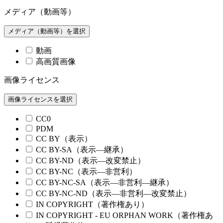
メディア（動画等）
メディア（動画等）を選択
動画
高画質画像
画像ライセンス
画像ライセンスを選択
CC0
PDM
CC BY（表示）
CC BY-SA（表示—継承）
CC BY-ND（表示—改変禁止）
CC BY-NC（表示—非営利）
CC BY-NC-SA（表示—非営利—継承）
CC BY-NC-ND（表示—非営利—改変禁止）
IN COPYRIGHT（著作権あり）
IN COPYRIGHT - EU ORPHAN WORK（著作権あ