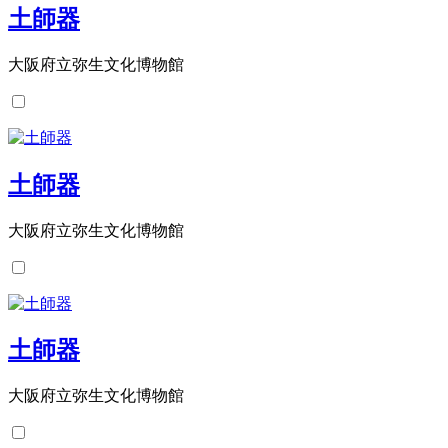
土師器
大阪府立弥生文化博物館
土師器
大阪府立弥生文化博物館
土師器
大阪府立弥生文化博物館