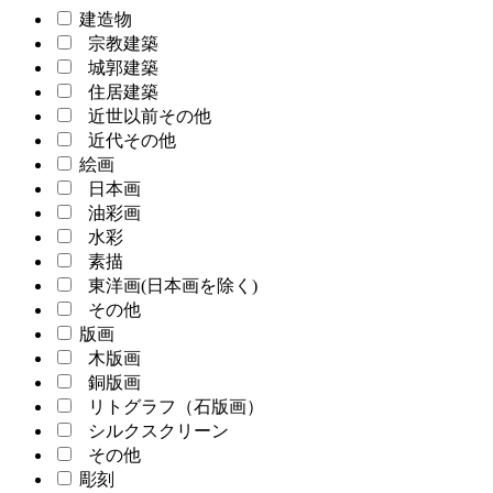
建造物
宗教建築
城郭建築
住居建築
近世以前その他
近代その他
絵画
日本画
油彩画
水彩
素描
東洋画(日本画を除く)
その他
版画
木版画
銅版画
リトグラフ（石版画）
シルクスクリーン
その他
彫刻