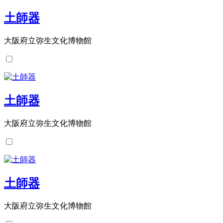
土師器
大阪府立弥生文化博物館
土師器
大阪府立弥生文化博物館
土師器
大阪府立弥生文化博物館