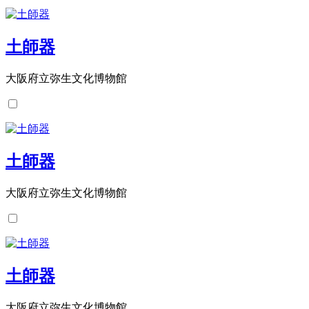
土師器
大阪府立弥生文化博物館
土師器
大阪府立弥生文化博物館
土師器
大阪府立弥生文化博物館