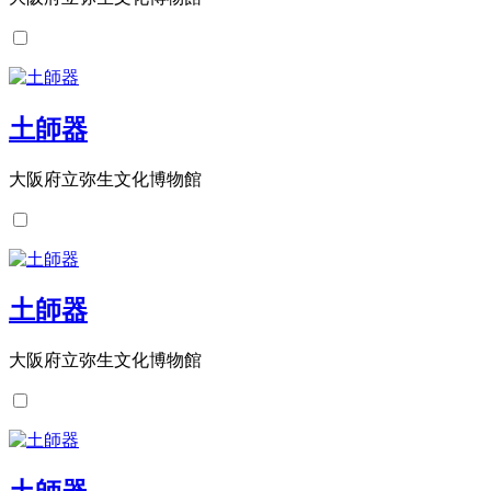
土師器
大阪府立弥生文化博物館
土師器
大阪府立弥生文化博物館