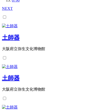
6790
NEXT
土師器
大阪府立弥生文化博物館
土師器
大阪府立弥生文化博物館