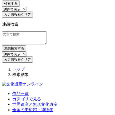
検索する
入力情報をクリア
連想検索
連想検索する
入力情報をクリア
トップ
検索結果
作品一覧
カテゴリで見る
世界遺産と無形文化遺産
全国の美術館・博物館