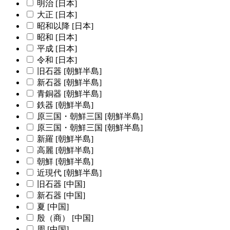
明治 [日本]
大正 [日本]
昭和以降 [日本]
昭和 [日本]
平成 [日本]
令和 [日本]
旧石器 [朝鮮半島]
新石器 [朝鮮半島]
青銅器 [朝鮮半島]
鉄器 [朝鮮半島]
原三国・朝鮮三国 [朝鮮半島]
原三国・朝鮮三国 [朝鮮半島]
新羅 [朝鮮半島]
高麗 [朝鮮半島]
朝鮮 [朝鮮半島]
近現代 [朝鮮半島]
旧石器 [中国]
新石器 [中国]
夏 [中国]
殷（商） [中国]
周 [中国]