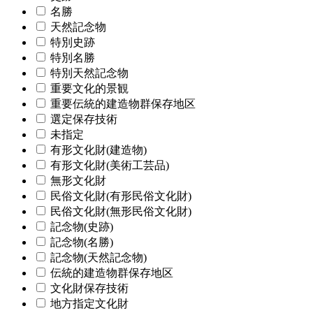
名勝
天然記念物
特別史跡
特別名勝
特別天然記念物
重要文化的景観
重要伝統的建造物群保存地区
選定保存技術
未指定
有形文化財(建造物)
有形文化財(美術工芸品)
無形文化財
民俗文化財(有形民俗文化財)
民俗文化財(無形民俗文化財)
記念物(史跡)
記念物(名勝)
記念物(天然記念物)
伝統的建造物群保存地区
文化財保存技術
地方指定文化財