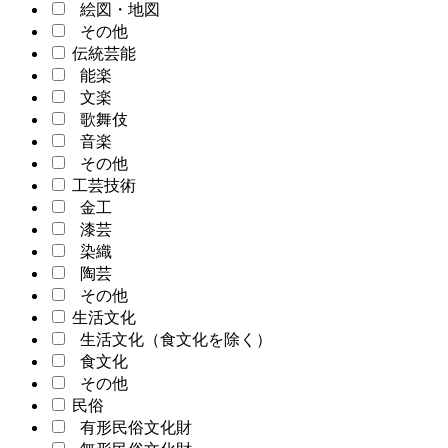
絵図・地図
その他
伝統芸能
能楽
文楽
歌舞伎
音楽
その他
工芸技術
金工
漆芸
染織
陶芸
その他
生活文化
生活文化（食文化を除く）
食文化
その他
民俗
有形民俗文化財