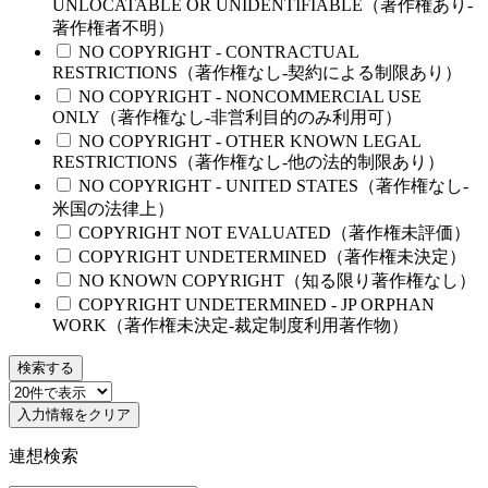
UNLOCATABLE OR UNIDENTIFIABLE（著作権あり-
著作権者不明）
NO COPYRIGHT - CONTRACTUAL
RESTRICTIONS（著作権なし-契約による制限あり）
NO COPYRIGHT - NONCOMMERCIAL USE
ONLY（著作権なし-非営利目的のみ利用可）
NO COPYRIGHT - OTHER KNOWN LEGAL
RESTRICTIONS（著作権なし-他の法的制限あり）
NO COPYRIGHT - UNITED STATES（著作権なし-
米国の法律上）
COPYRIGHT NOT EVALUATED（著作権未評価）
COPYRIGHT UNDETERMINED（著作権未決定）
NO KNOWN COPYRIGHT（知る限り著作権なし）
COPYRIGHT UNDETERMINED - JP ORPHAN
WORK（著作権未決定-裁定制度利用著作物）
検索する
入力情報をクリア
連想検索