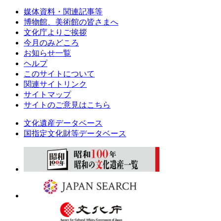
媒体資料・関連記事等
博物館、美術館の皆さまへ
文化庁よりご挨拶
今月のみどころ
お知らせ一覧
ヘルプ
このサイトについて
関連サイトリンク
サイトマップ
サイトのご意見はこちら
文化遺産データベース
国指定文化財等データベース