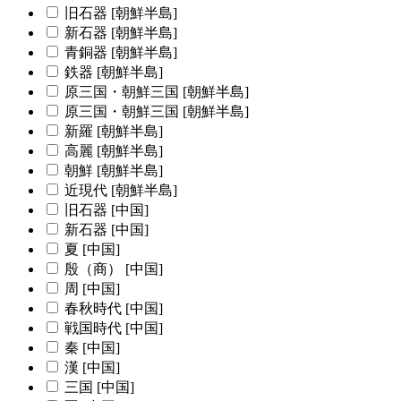
旧石器 [朝鮮半島]
新石器 [朝鮮半島]
青銅器 [朝鮮半島]
鉄器 [朝鮮半島]
原三国・朝鮮三国 [朝鮮半島]
原三国・朝鮮三国 [朝鮮半島]
新羅 [朝鮮半島]
高麗 [朝鮮半島]
朝鮮 [朝鮮半島]
近現代 [朝鮮半島]
旧石器 [中国]
新石器 [中国]
夏 [中国]
殷（商） [中国]
周 [中国]
春秋時代 [中国]
戦国時代 [中国]
秦 [中国]
漢 [中国]
三国 [中国]