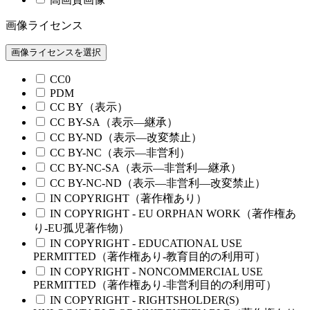
画像ライセンス
画像ライセンスを選択
CC0
PDM
CC BY（表示）
CC BY-SA（表示—継承）
CC BY-ND（表示—改変禁止）
CC BY-NC（表示—非営利）
CC BY-NC-SA（表示—非営利—継承）
CC BY-NC-ND（表示—非営利—改変禁止）
IN COPYRIGHT（著作権あり）
IN COPYRIGHT - EU ORPHAN WORK（著作権あ
り-EU孤児著作物）
IN COPYRIGHT - EDUCATIONAL USE
PERMITTED（著作権あり-教育目的の利用可）
IN COPYRIGHT - NONCOMMERCIAL USE
PERMITTED（著作権あり-非営利目的の利用可）
IN COPYRIGHT - RIGHTSHOLDER(S)