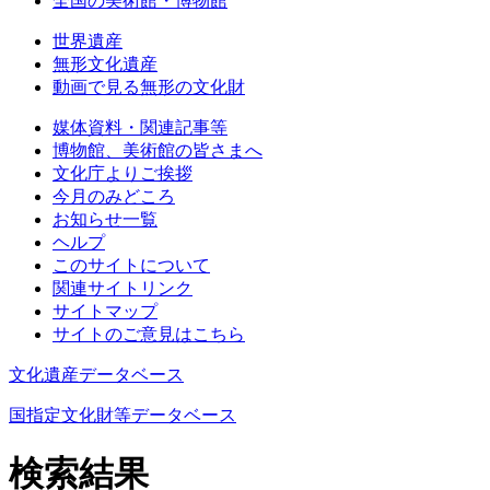
全国の美術館・博物館
世界遺産
無形文化遺産
動画で見る無形の文化財
媒体資料・関連記事等
博物館、美術館の皆さまへ
文化庁よりご挨拶
今月のみどころ
お知らせ一覧
ヘルプ
このサイトについて
関連サイトリンク
サイトマップ
サイトのご意見はこちら
文化遺産データベース
国指定文化財等データベース
検索結果