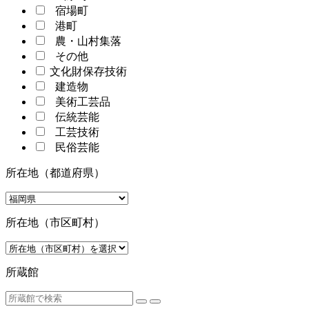
宿場町
港町
農・山村集落
その他
文化財保存技術
建造物
美術工芸品
伝統芸能
工芸技術
民俗芸能
所在地（都道府県）
所在地（市区町村）
所蔵館