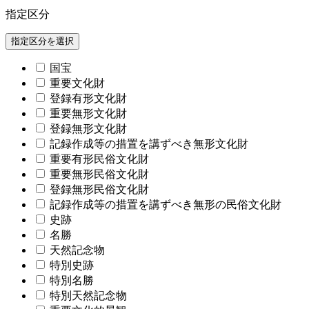
指定区分
指定区分を選択
国宝
重要文化財
登録有形文化財
重要無形文化財
登録無形文化財
記録作成等の措置を講ずべき無形文化財
重要有形民俗文化財
重要無形民俗文化財
登録無形民俗文化財
記録作成等の措置を講ずべき無形の民俗文化財
史跡
名勝
天然記念物
特別史跡
特別名勝
特別天然記念物