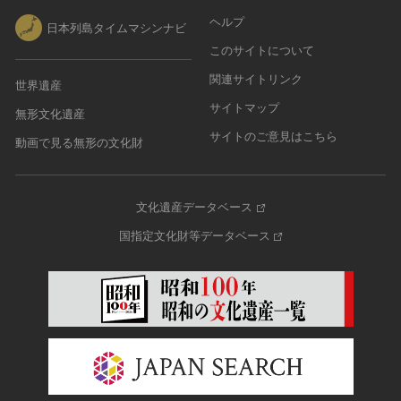
ヘルプ
日本列島タイムマシンナビ
このサイトについて
関連サイトリンク
世界遺産
サイトマップ
無形文化遺産
サイトのご意見はこちら
動画で見る無形の文化財
文化遺産データベース
国指定文化財等データベース