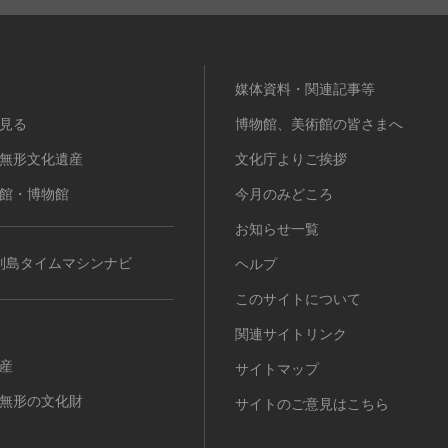
媒体資料・関連記事等
見る
博物館、美術館の皆さまへ
無形文化遺産
文化庁よりご挨拶
館・博物館
今月のみどころ
お知らせ一覧
列島タイムマシンナビ
ヘルプ
このサイトについて
関連サイトリンク
産
サイトマップ
無形の文化財
サイトのご意見はこちら