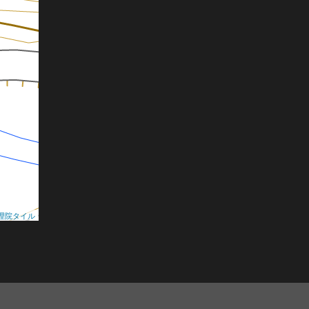
理院タイル