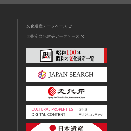
文化遺産データベース
国指定文化財等データベース