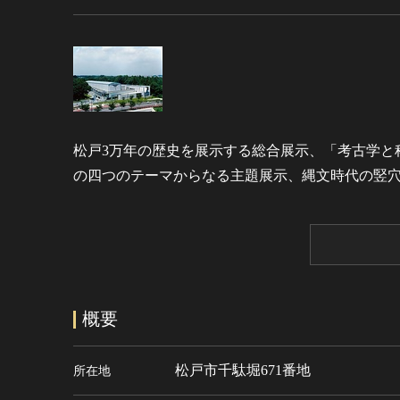
松戸3万年の歴史を展示する総合展示、「考古学と
の四つのテーマからなる主題展示、縄文時代の竪穴
概要
松戸市千駄堀671番地
所在地