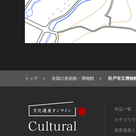
トップ
全国の美術館・博物館
松戸市立博物
作品一覧
カテゴリで
世界遺産と