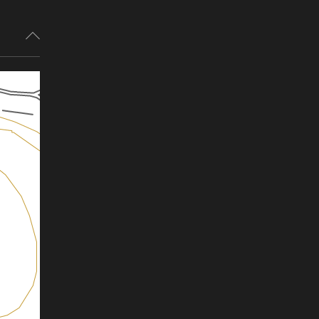
鹿児島県
高知県