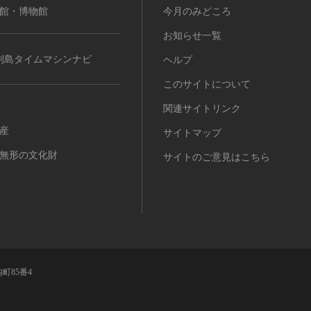
館・博物館
今月のみどころ
お知らせ一覧
列島タイムマシンナビ
ヘルプ
このサイトについて
関連サイトリンク
産
サイトマップ
無形の文化財
サイトのご意見はこちら
町85番4