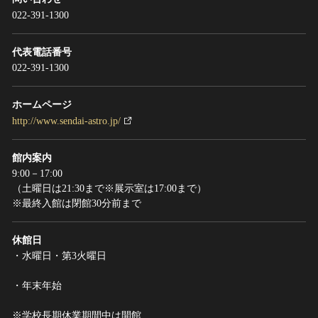
022-391-1300
代表電話番号
022-391-1300
ホームページ
http://www.sendai-astro.jp/
館内案内
9:00－17:00
（土曜日は21:30まで※展示室は17:00まで）
※最終入館は閉館30分前まで
休館日
・水曜日・第3火曜日
・年末年始
※学校長期休業期間中は開館