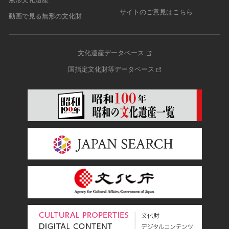
サイトのご意見はこちら
動画で見る無形の文化財
文化遺産データベース
国指定文化財等データベース