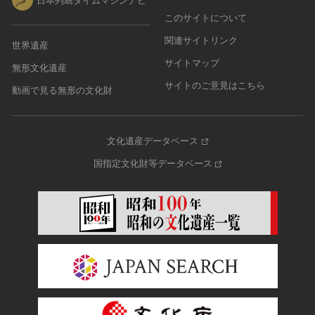
日本列島タイムマシンナビ
このサイトについて
関連サイトリンク
世界遺産
サイトマップ
無形文化遺産
サイトのご意見はこちら
動画で見る無形の文化財
文化遺産データベース
国指定文化財等データベース