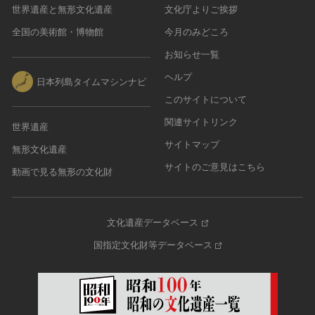
世界遺産と無形文化遺産
文化庁よりご挨拶
全国の美術館・博物館
今月のみどころ
お知らせ一覧
ヘルプ
日本列島タイムマシンナビ
このサイトについて
関連サイトリンク
世界遺産
サイトマップ
無形文化遺産
サイトのご意見はこちら
動画で見る無形の文化財
文化遺産データベース
国指定文化財等データベース