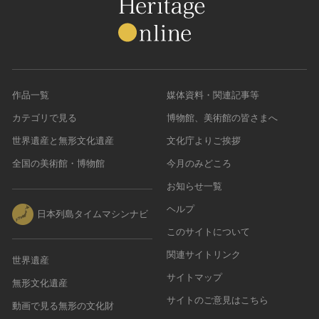
作品一覧
媒体資料・関連記事等
カテゴリで見る
博物館、美術館の皆さまへ
世界遺産と無形文化遺産
文化庁よりご挨拶
全国の美術館・博物館
今月のみどころ
お知らせ一覧
ヘルプ
日本列島タイムマシンナビ
このサイトについて
関連サイトリンク
世界遺産
サイトマップ
無形文化遺産
サイトのご意見はこちら
動画で見る無形の文化財