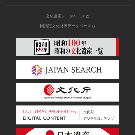
文化遺産データベース
国指定文化財等データベース