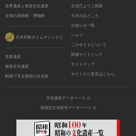
世界遺産と無形文化遺産
文化庁よりご挨拶
全国の美術館・博物館
今月のみどころ
お知らせ一覧
ヘルプ
日本列島タイムマシンナビ
このサイトについて
関連サイトリンク
世界遺産
サイトマップ
無形文化遺産
サイトのご意見はこちら
動画で見る無形の文化財
文化遺産データベース
国指定文化財等データベース