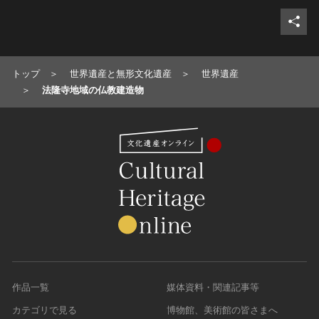
トップ
世界遺産と無形文化遺産
世界遺産
法隆寺地域の仏教建造物
作品一覧
媒体資料・関連記事等
カテゴリで見る
博物館、美術館の皆さまへ