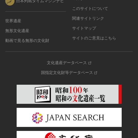
日本列島タイムマシンナビ
このサイトについて
関連サイトリンク
世界遺産
サイトマップ
無形文化遺産
サイトのご意見はこちら
動画で見る無形の文化財
文化遺産データベース
国指定文化財等データベース