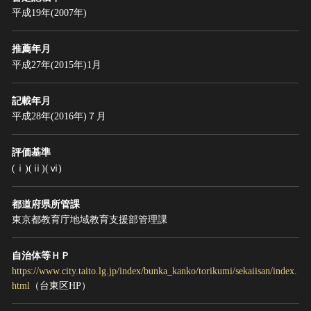
平成19年(2007年)
推薦年月
平成27年(2015年)1月
記載年月
平成28年(2016年)７月
評価基準
(ⅰ)(ⅱ)(ⅵ)
都道府県所管課
東京都教育庁地域教育支援部管理課
自治体等ＨＰ
https://www.city.taito.lg.jp/index/bunka_kanko/torikumi/sekaiisan/index.
html
（台東区HP）