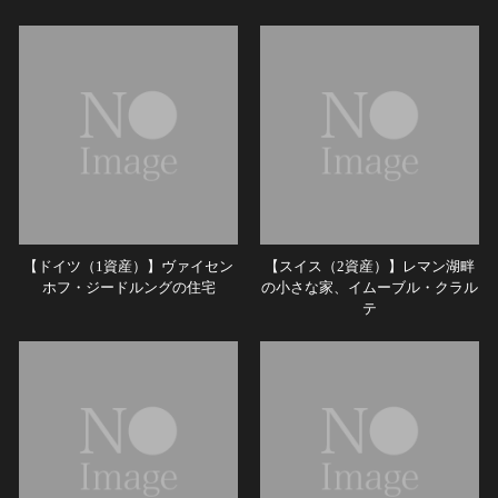
【ドイツ（1資産）】ヴァイセン
【スイス（2資産）】レマン湖畔
ホフ・ジードルングの住宅
の小さな家、イムーブル・クラル
テ