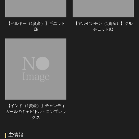
【ベルギー（1資産）】ギエット
【アルゼンチン（1資産）】クル
邸
チェット邸
【インド（1資産）】チャンディ
ガールのキャピトル・コンプレッ
クス
主情報