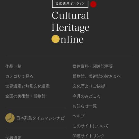
作品一覧
媒体資料・関連記事等
カテゴリで見る
博物館、美術館の皆さまへ
世界遺産と無形文化遺産
文化庁よりご挨拶
全国の美術館・博物館
今月のみどころ
お知らせ一覧
ヘルプ
日本列島タイムマシンナビ
このサイトについて
関連サイトリンク
世界遺産