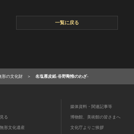
一覧に戻る
無形の文化財
名塩雁皮紙-谷野剛惟のわざ-
媒体資料・関連記事等
見る
博物館、美術館の皆さまへ
無形文化遺産
文化庁よりご挨拶