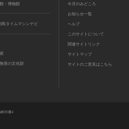
館・博物館
今月のみどころ
お知らせ一覧
列島タイムマシンナビ
ヘルプ
このサイトについて
関連サイトリンク
産
サイトマップ
無形の文化財
サイトのご意見はこちら
町85番4