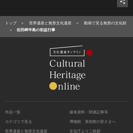
トップ
世界遺産と無形文化遺産
動画で見る無形の文化財
佐田岬半島の初盆行事
作品一覧
媒体資料・関連記事等
カテゴリで見る
博物館、美術館の皆さまへ
世界遺産と無形文化遺産
文化庁よりご挨拶