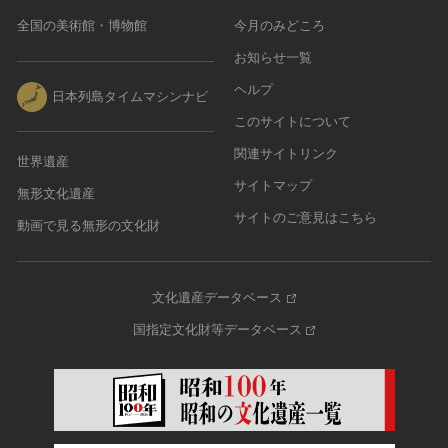
全国の美術館・博物館
今月のみどころ
お知らせ一覧
ヘルプ
日本列島タイムマシンナビ
このサイトについて
関連サイトリンク
世界遺産
サイトマップ
無形文化遺産
サイトのご意見はこちら
動画で見る無形の文化財
文化遺産データベース
国指定文化財等データベース