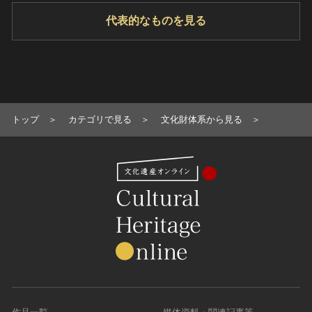
代表的なものを見る
トップ
カテゴリで見る
文化財体系から見る