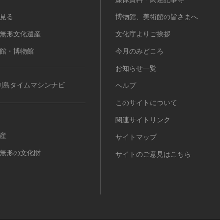
見る
博物館、美術館の皆さまへ
無形文化遺産
文化庁よりご挨拶
館・博物館
今月のみどころ
お知らせ一覧
列島タイムマシンナビ
ヘルプ
このサイトについて
関連サイトリンク
産
サイトマップ
無形の文化財
サイトのご意見はこちら