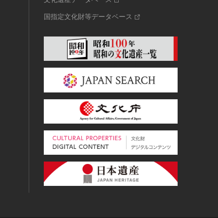
国指定文化財等データベース