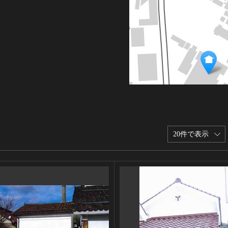
20件で表示