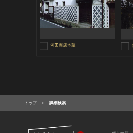
河田商店本蔵
トップ
詳細検索
作品一覧