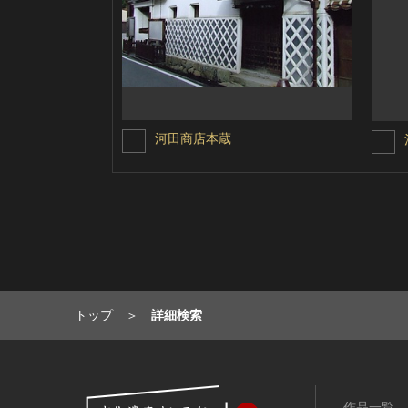
河田商店本蔵
トップ
詳細検索
作品一覧