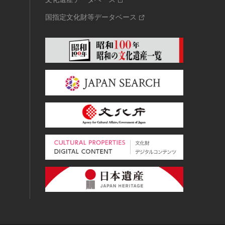
国指定文化財等データベース