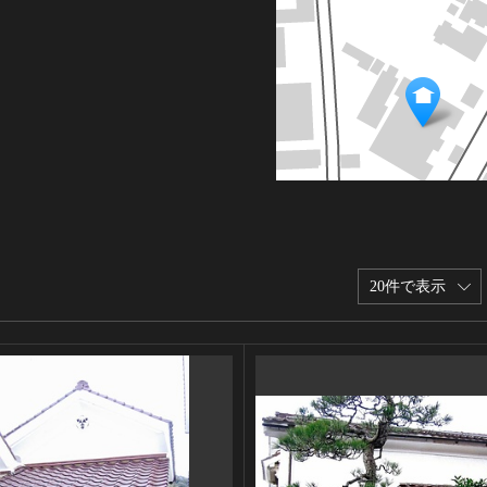
20件で表示