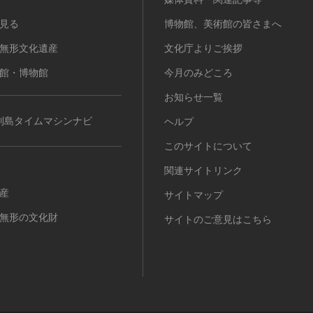
見る
博物館、美術館の皆さまへ
無形文化遺産
文化庁よりご挨拶
館・博物館
今月のみどころ
お知らせ一覧
列島タイムマシンナビ
ヘルプ
このサイトについて
関連サイトリンク
産
サイトマップ
無形の文化財
サイトのご意見はこちら