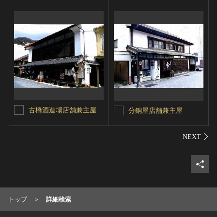
古橋酒造場店舗兼主屋
分銅屋店舗兼主屋
シェ
トップ
詳細検索