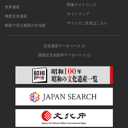
関連サイトリンク
世界遺産
サイトマップ
無形文化遺産
サイトのご意見はこちら
動画で見る無形の文化財
文化遺産データベース
国指定文化財等データベース