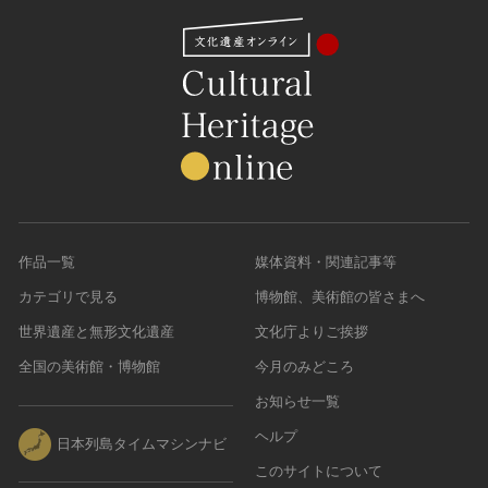
作品一覧
媒体資料・関連記事等
カテゴリで見る
博物館、美術館の皆さまへ
世界遺産と無形文化遺産
文化庁よりご挨拶
全国の美術館・博物館
今月のみどころ
お知らせ一覧
ヘルプ
日本列島タイムマシンナビ
このサイトについて