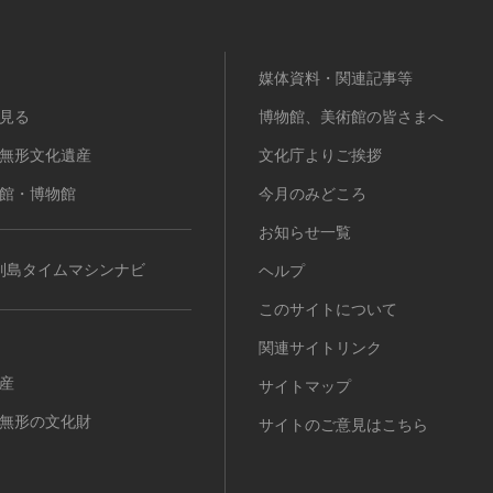
媒体資料・関連記事等
見る
博物館、美術館の皆さまへ
無形文化遺産
文化庁よりご挨拶
館・博物館
今月のみどころ
お知らせ一覧
列島タイムマシンナビ
ヘルプ
このサイトについて
関連サイトリンク
産
サイトマップ
無形の文化財
サイトのご意見はこちら