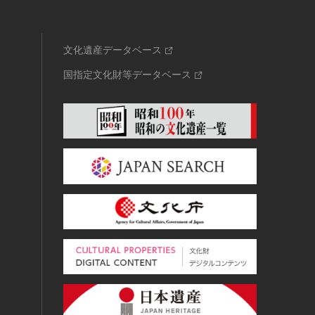
文化遺産データベース
国指定文化財等データベース