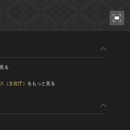
見る
ス（文化庁）
をもっと見る