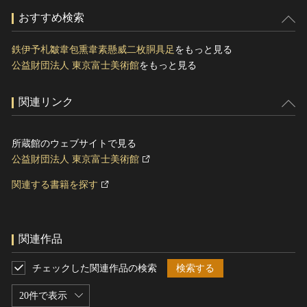
おすすめ検索
鉄伊予札皺韋包熏韋素懸威二枚胴具足
をもっと見る
公益財団法人 東京富士美術館
をもっと見る
関連リンク
所蔵館のウェブサイトで見る
公益財団法人 東京富士美術館
関連する書籍を探す
関連作品
チェックした関連作品の検索
検索する
20件で表示