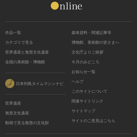
作品一覧
媒体資料・関連記事等
カテゴリで見る
博物館、美術館の皆さまへ
世界遺産と無形文化遺産
文化庁よりご挨拶
全国の美術館・博物館
今月のみどころ
お知らせ一覧
ヘルプ
日本列島タイムマシンナビ
このサイトについて
関連サイトリンク
世界遺産
サイトマップ
無形文化遺産
サイトのご意見はこちら
動画で見る無形の文化財