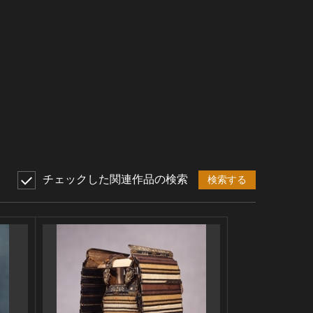
チェックした関連作品の検索
検索する