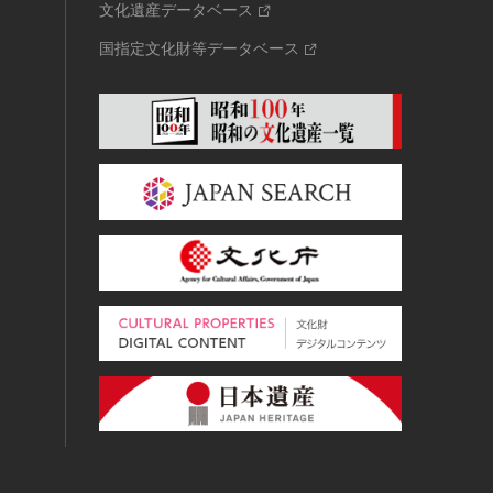
文化遺産データベース
国指定文化財等データベース