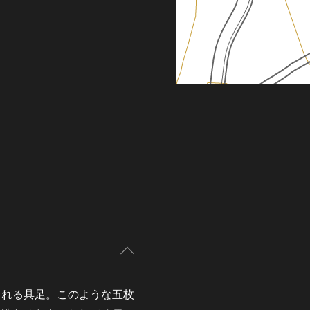
えられる具足。このような五枚