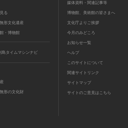
媒体資料・関連記事等
見る
博物館、美術館の皆さまへ
無形文化遺産
文化庁よりご挨拶
館・博物館
今月のみどころ
お知らせ一覧
列島タイムマシンナビ
ヘルプ
このサイトについて
関連サイトリンク
産
サイトマップ
無形の文化財
サイトのご意見はこちら