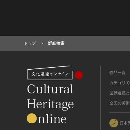
トップ
詳細検索
作品一覧
カテゴリで
世界遺産と
全国の美術
日本