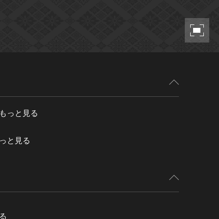
もっと見る
っと見る
る