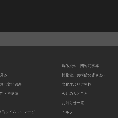
媒体資料・関連記事等
見る
博物館、美術館の皆さまへ
無形文化遺産
文化庁よりご挨拶
館・博物館
今月のみどころ
お知らせ一覧
列島タイムマシンナビ
ヘルプ