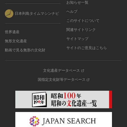
お知らせ一覧
ヘルプ
日本列島タイムマシンナビ
このサイトについて
関連サイトリンク
世界遺産
サイトマップ
無形文化遺産
サイトのご意見はこちら
動画で見る無形の文化財
文化遺産データベース
国指定文化財等データベース