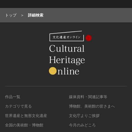
トップ
詳細検索
作品一覧
媒体資料・関連記事等
カテゴリで見る
博物館、美術館の皆さまへ
世界遺産と無形文化遺産
文化庁よりご挨拶
全国の美術館・博物館
今月のみどころ