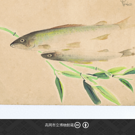
高岡市立博物館蔵
高岡市立博物館蔵