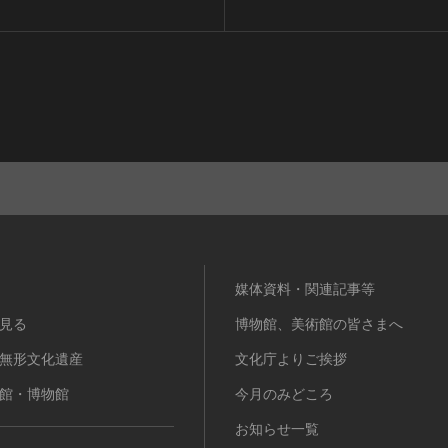
媒体資料・関連記事等
見る
博物館、美術館の皆さまへ
無形文化遺産
文化庁よりご挨拶
館・博物館
今月のみどころ
お知らせ一覧