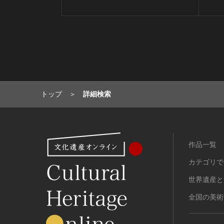
トップ
詳細検索
作品一覧
カテゴリで
世界遺産と
全国の美術