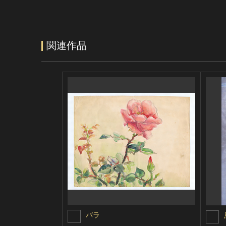
関連作品
バラ