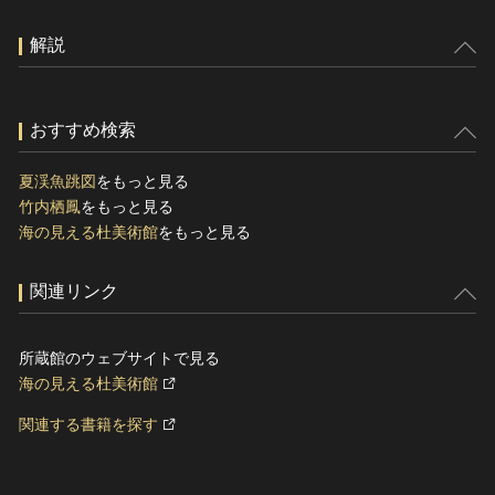
解説
おすすめ検索
夏渓魚跳図
をもっと見る
竹内栖鳳
をもっと見る
海の見える杜美術館
をもっと見る
関連リンク
所蔵館のウェブサイトで見る
海の見える杜美術館
関連する書籍を探す