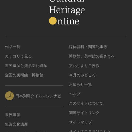
作品一覧
媒体資料・関連記事等
カテゴリで見る
博物館、美術館の皆さまへ
世界遺産と無形文化遺産
文化庁よりご挨拶
全国の美術館・博物館
今月のみどころ
お知らせ一覧
ヘルプ
日本列島タイムマシンナビ
このサイトについて
関連サイトリンク
世界遺産
サイトマップ
無形文化遺産
サイトのご意見はこちら