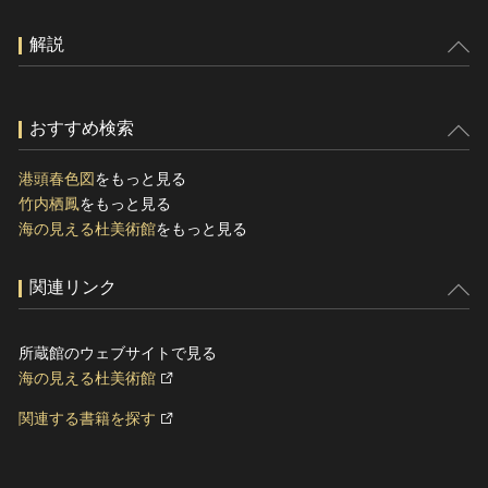
解説
おすすめ検索
港頭春色図
をもっと見る
竹内栖鳳
をもっと見る
海の見える杜美術館
をもっと見る
関連リンク
所蔵館のウェブサイトで見る
海の見える杜美術館
関連する書籍を探す