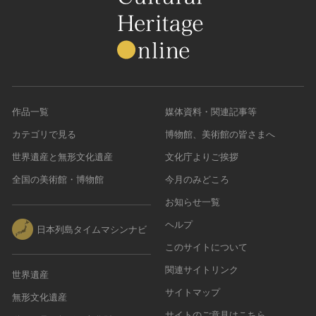
作品一覧
媒体資料・関連記事等
カテゴリで見る
博物館、美術館の皆さまへ
世界遺産と無形文化遺産
文化庁よりご挨拶
全国の美術館・博物館
今月のみどころ
お知らせ一覧
ヘルプ
日本列島タイムマシンナビ
このサイトについて
関連サイトリンク
世界遺産
サイトマップ
無形文化遺産
サイトのご意見はこちら