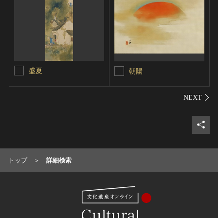
盛夏
朝陽
シェ
トップ
詳細検索