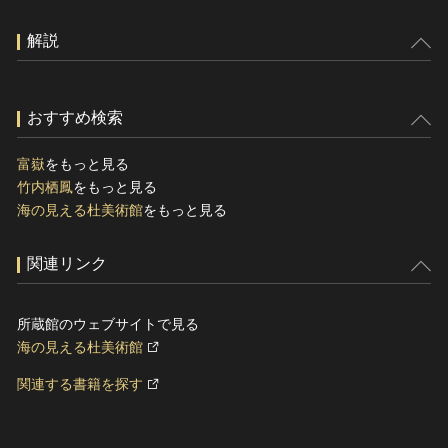
解説
おすすめ検索
富嶽
をもっと見る
竹内栖鳳
をもっと見る
海の見える杜美術館
をもっと見る
関連リンク
所蔵館のウェブサイトで見る
海の見える杜美術館
関連する書籍を探す