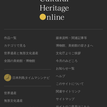
作品一覧
媒体資料・関連記事等
カテゴリで見る
博物館、美術館の皆さまへ
世界遺産と無形文化遺産
文化庁よりご挨拶
全国の美術館・博物館
今月のみどころ
お知らせ一覧
ヘルプ
日本列島タイムマシンナビ
このサイトについて
関連サイトリンク
世界遺産
サイトマップ
無形文化遺産
サイトのご意見はこちら