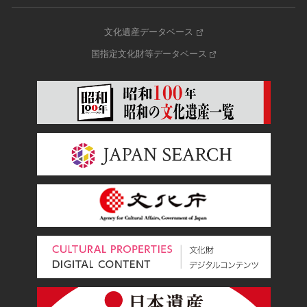
文化遺産データベース
国指定文化財等データベース