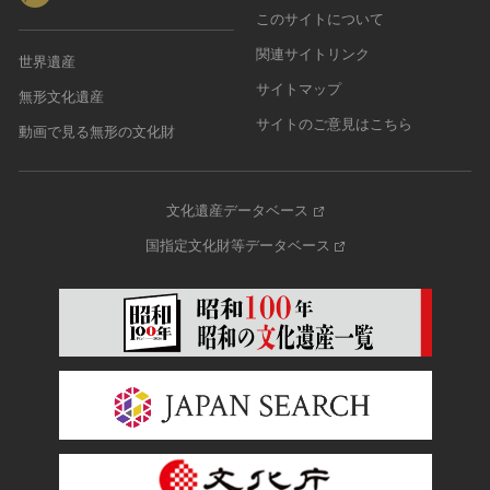
このサイトについて
関連サイトリンク
世界遺産
サイトマップ
無形文化遺産
サイトのご意見はこちら
動画で見る無形の文化財
文化遺産データベース
国指定文化財等データベース