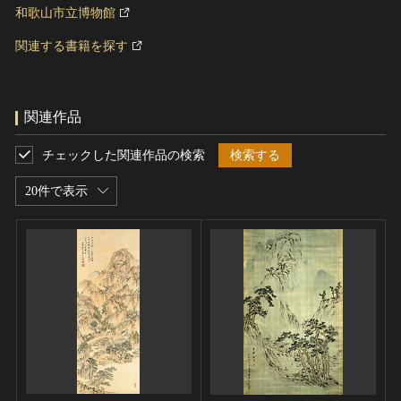
和歌山市立博物館
関連する書籍を探す
関連作品
チェックした関連作品の検索
検索する
20件で表示