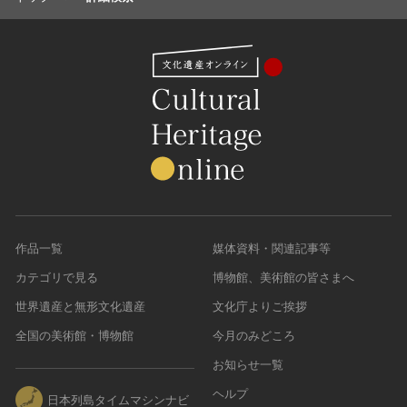
作品一覧
媒体資料・関連記事等
カテゴリで見る
博物館、美術館の皆さまへ
世界遺産と無形文化遺産
文化庁よりご挨拶
全国の美術館・博物館
今月のみどころ
お知らせ一覧
ヘルプ
日本列島タイムマシンナビ