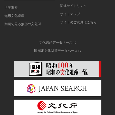
関連サイトリンク
世界遺産
サイトマップ
無形文化遺産
サイトのご意見はこちら
動画で見る無形の文化財
文化遺産データベース
国指定文化財等データベース