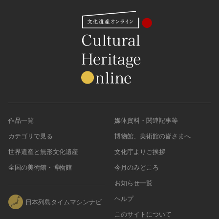
作品一覧
媒体資料・関連記事等
カテゴリで見る
博物館、美術館の皆さまへ
世界遺産と無形文化遺産
文化庁よりご挨拶
全国の美術館・博物館
今月のみどころ
お知らせ一覧
ヘルプ
日本列島タイムマシンナビ
このサイトについて