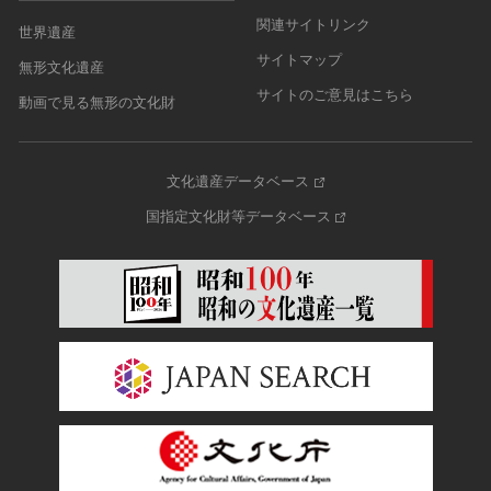
関連サイトリンク
世界遺産
サイトマップ
無形文化遺産
サイトのご意見はこちら
動画で見る無形の文化財
文化遺産データベース
国指定文化財等データベース