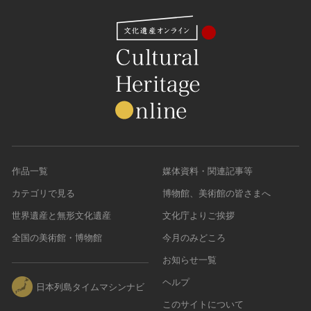
作品一覧
媒体資料・関連記事等
カテゴリで見る
博物館、美術館の皆さまへ
世界遺産と無形文化遺産
文化庁よりご挨拶
全国の美術館・博物館
今月のみどころ
お知らせ一覧
ヘルプ
日本列島タイムマシンナビ
このサイトについて