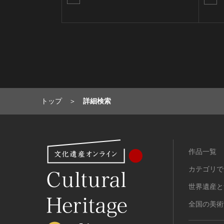
トップ
詳細検索
作品一覧
カテゴリで
世界遺産と
全国の美術