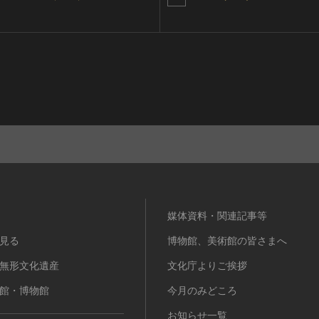
媒体資料・関連記事等
見る
博物館、美術館の皆さまへ
無形文化遺産
文化庁よりご挨拶
館・博物館
今月のみどころ
お知らせ一覧