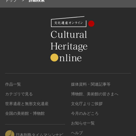
トップ
詳細検索
作品一覧
媒体資料・関連記事等
カテゴリで見る
博物館、美術館の皆さまへ
世界遺産と無形文化遺産
文化庁よりご挨拶
全国の美術館・博物館
今月のみどころ
お知らせ一覧
ヘルプ
日本列島タイムマシンナビ