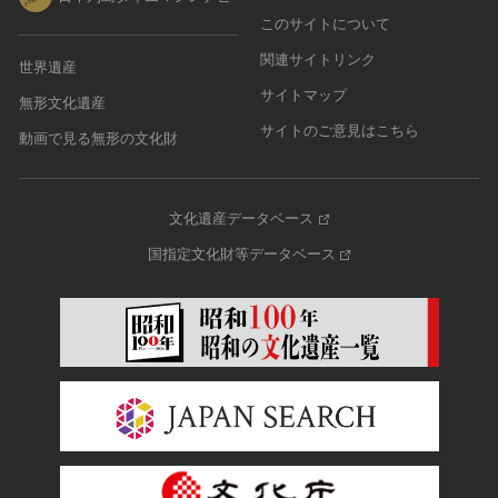
このサイトについて
関連サイトリンク
世界遺産
サイトマップ
無形文化遺産
サイトのご意見はこちら
動画で見る無形の文化財
文化遺産データベース
国指定文化財等データベース