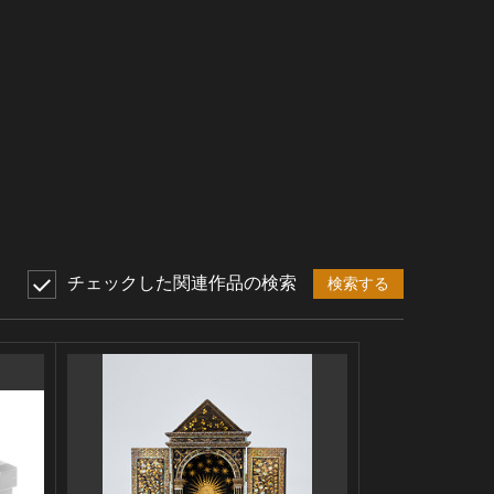
チェックした関連作品の検索
検索する