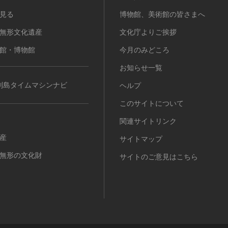
見る
博物館、美術館の皆さまへ
無形文化遺産
文化庁よりご挨拶
館・博物館
今月のみどころ
お知らせ一覧
列島タイムマシンナビ
ヘルプ
このサイトについて
関連サイトリンク
産
サイトマップ
無形の文化財
サイトのご意見はこちら