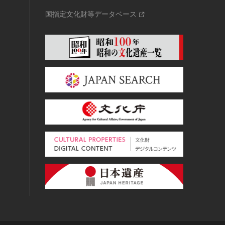
国指定文化財等データベース