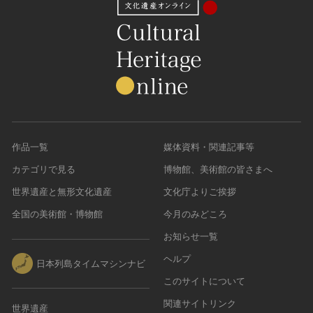
作品一覧
媒体資料・関連記事等
カテゴリで見る
博物館、美術館の皆さまへ
世界遺産と無形文化遺産
文化庁よりご挨拶
全国の美術館・博物館
今月のみどころ
お知らせ一覧
ヘルプ
日本列島タイムマシンナビ
このサイトについて
関連サイトリンク
世界遺産