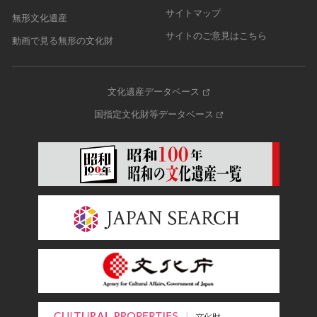
サイトマップ
無形文化遺産
サイトのご意見はこちら
動画で見る無形の文化財
文化遺産データベース
国指定文化財等データベース