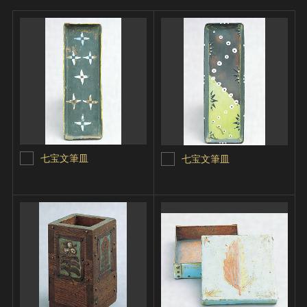
七宝文筆皿
七宝文筆皿