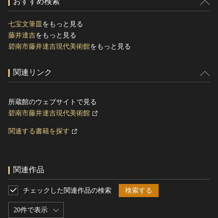
おすすめ検索
七宝文筆皿
をもっと見る
藤井達吉
をもっと見る
碧南市藤井達吉現代美術館
をもっと見る
関連リンク
所蔵館のウェブサイトで見る
碧南市藤井達吉現代美術館
関連する書籍を探す
関連作品
チェックした関連作品の検索
検索する
20件で表示