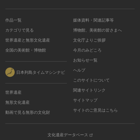
作品一覧
媒体資料・関連記事等
カテゴリで見る
博物館、美術館の皆さまへ
世界遺産と無形文化遺産
文化庁よりご挨拶
全国の美術館・博物館
今月のみどころ
お知らせ一覧
ヘルプ
日本列島タイムマシンナビ
このサイトについて
関連サイトリンク
世界遺産
サイトマップ
無形文化遺産
サイトのご意見はこちら
動画で見る無形の文化財
文化遺産データベース