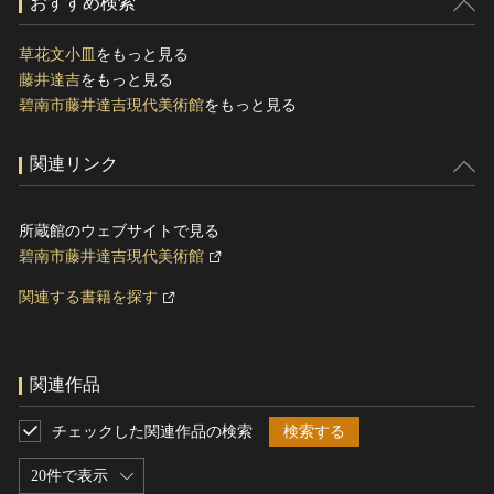
おすすめ検索
草花文小皿
をもっと見る
藤井達吉
をもっと見る
碧南市藤井達吉現代美術館
をもっと見る
関連リンク
所蔵館のウェブサイトで見る
碧南市藤井達吉現代美術館
関連する書籍を探す
関連作品
チェックした関連作品の検索
検索する
20件で表示