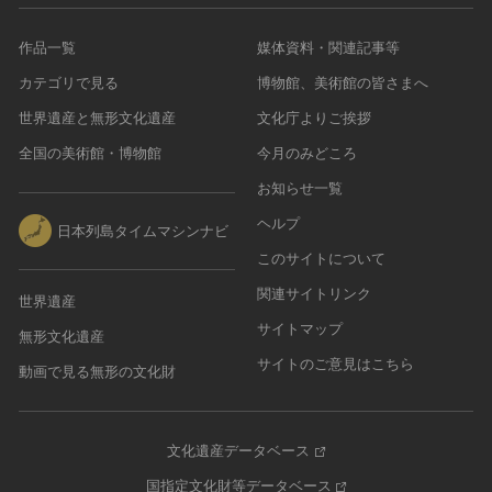
作品一覧
媒体資料・関連記事等
カテゴリで見る
博物館、美術館の皆さまへ
世界遺産と無形文化遺産
文化庁よりご挨拶
全国の美術館・博物館
今月のみどころ
お知らせ一覧
ヘルプ
日本列島タイムマシンナビ
このサイトについて
関連サイトリンク
世界遺産
サイトマップ
無形文化遺産
サイトのご意見はこちら
動画で見る無形の文化財
文化遺産データベース
国指定文化財等データベース