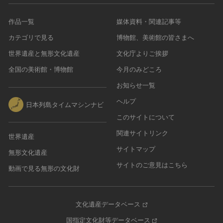
作品一覧
媒体資料・関連記事等
カテゴリで見る
博物館、美術館の皆さまへ
世界遺産と無形文化遺産
文化庁よりご挨拶
全国の美術館・博物館
今月のみどころ
お知らせ一覧
ヘルプ
日本列島タイムマシンナビ
このサイトについて
関連サイトリンク
世界遺産
サイトマップ
無形文化遺産
サイトのご意見はこちら
動画で見る無形の文化財
文化遺産データベース
国指定文化財等データベース