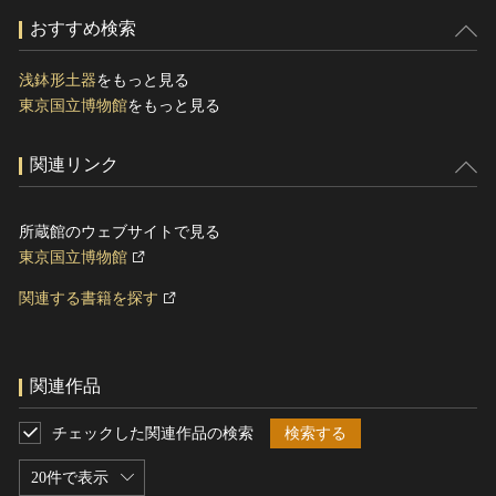
おすすめ検索
浅鉢形土器
をもっと見る
東京国立博物館
をもっと見る
関連リンク
所蔵館のウェブサイトで見る
東京国立博物館
関連する書籍を探す
関連作品
チェックした関連作品の検索
検索する
20件で表示