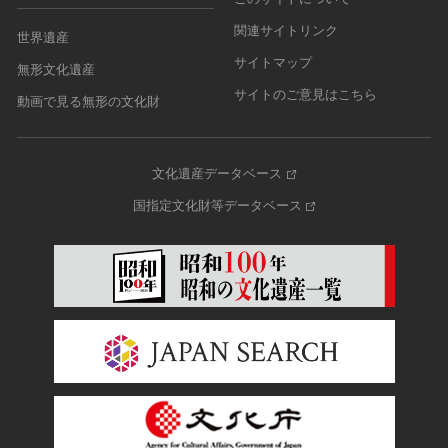
関連サイトリンク
世界遺産
サイトマップ
無形文化遺産
サイトのご意見はこちら
動画で見る無形の文化財
文化遺産データベース
国指定文化財等データベース