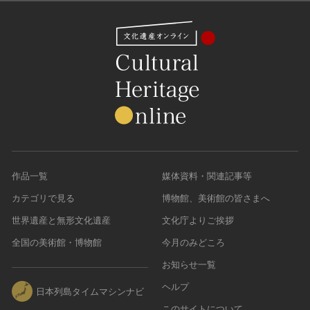
作品一覧
媒体資料・関連記事等
カテゴリで見る
博物館、美術館の皆さまへ
世界遺産と無形文化遺産
文化庁よりご挨拶
全国の美術館・博物館
今月のみどころ
お知らせ一覧
ヘルプ
日本列島タイムマシンナビ
このサイトについて