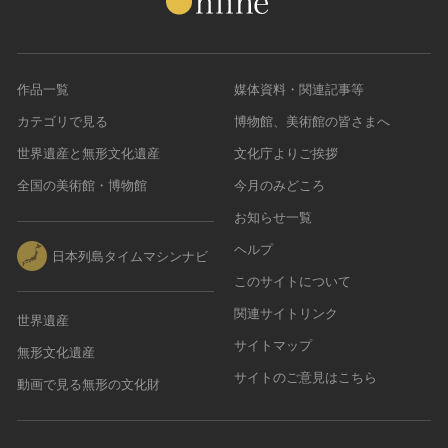
作品一覧
媒体資料・関連記事等
カテゴリで見る
博物館、美術館の皆さまへ
世界遺産と無形文化遺産
文化庁よりご挨拶
全国の美術館・博物館
今月のみどころ
お知らせ一覧
ヘルプ
日本列島タイムマシンナビ
このサイトについて
関連サイトリンク
世界遺産
サイトマップ
無形文化遺産
サイトのご意見はこちら
動画で見る無形の文化財