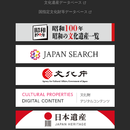
文化遺産データベース
国指定文化財等データベース