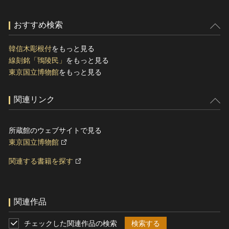
おすすめ検索
韓信木彫根付
をもっと見る
線刻銘「鴇陵民」
をもっと見る
東京国立博物館
をもっと見る
関連リンク
所蔵館のウェブサイトで見る
東京国立博物館
関連する書籍を探す
関連作品
チェックした関連作品の検索
検索する