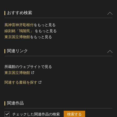
おすすめ検索
風神雷神牙彫根付
をもっと見る
線刻銘「鴇陵民」
をもっと見る
東京国立博物館
をもっと見る
関連リンク
所蔵館のウェブサイトで見る
東京国立博物館
関連する書籍を探す
関連作品
チェックした関連作品の検索
検索する