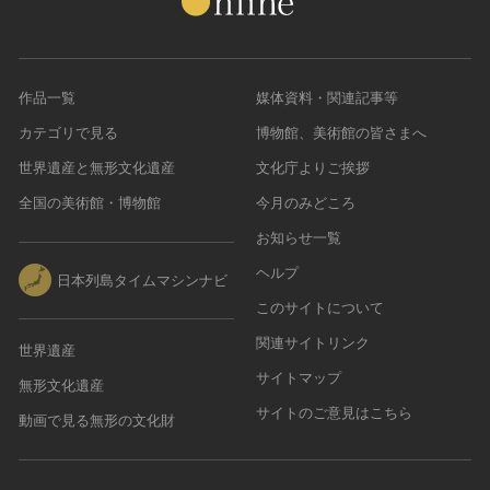
作品一覧
媒体資料・関連記事等
カテゴリで見る
博物館、美術館の皆さまへ
世界遺産と無形文化遺産
文化庁よりご挨拶
全国の美術館・博物館
今月のみどころ
お知らせ一覧
ヘルプ
日本列島タイムマシンナビ
このサイトについて
関連サイトリンク
世界遺産
サイトマップ
無形文化遺産
サイトのご意見はこちら
動画で見る無形の文化財