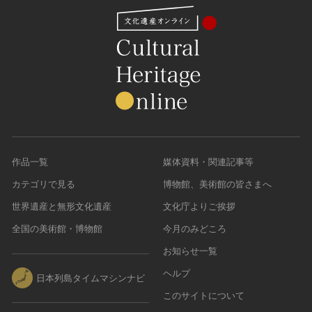
作品一覧
媒体資料・関連記事等
カテゴリで見る
博物館、美術館の皆さまへ
世界遺産と無形文化遺産
文化庁よりご挨拶
全国の美術館・博物館
今月のみどころ
お知らせ一覧
ヘルプ
日本列島タイムマシンナビ
このサイトについて