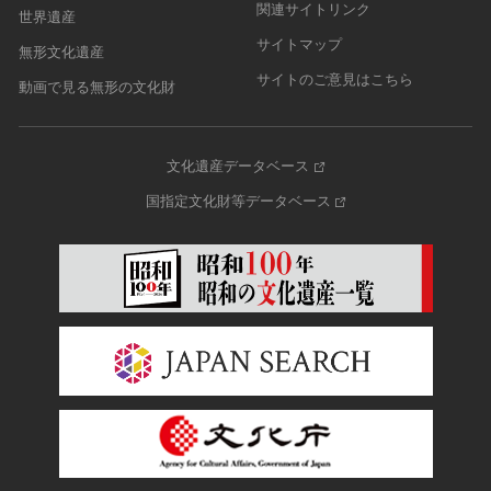
関連サイトリンク
世界遺産
サイトマップ
無形文化遺産
サイトのご意見はこちら
動画で見る無形の文化財
文化遺産データベース
国指定文化財等データベース