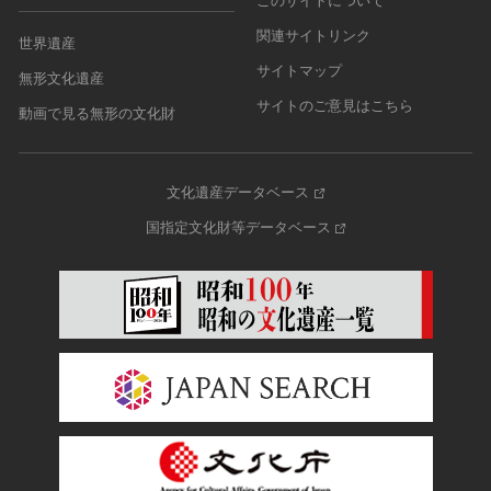
このサイトについて
関連サイトリンク
世界遺産
サイトマップ
無形文化遺産
サイトのご意見はこちら
動画で見る無形の文化財
文化遺産データベース
国指定文化財等データベース