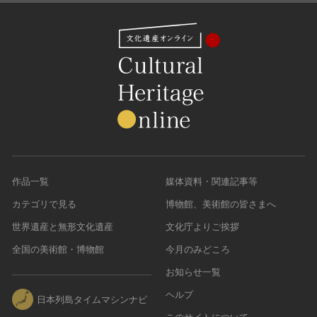
作品一覧
媒体資料・関連記事等
カテゴリで見る
博物館、美術館の皆さまへ
世界遺産と無形文化遺産
文化庁よりご挨拶
全国の美術館・博物館
今月のみどころ
お知らせ一覧
ヘルプ
日本列島タイムマシンナビ