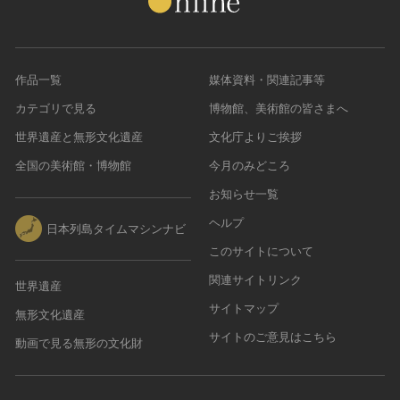
作品一覧
媒体資料・関連記事等
カテゴリで見る
博物館、美術館の皆さまへ
世界遺産と無形文化遺産
文化庁よりご挨拶
全国の美術館・博物館
今月のみどころ
お知らせ一覧
ヘルプ
日本列島タイムマシンナビ
このサイトについて
関連サイトリンク
世界遺産
サイトマップ
無形文化遺産
サイトのご意見はこちら
動画で見る無形の文化財