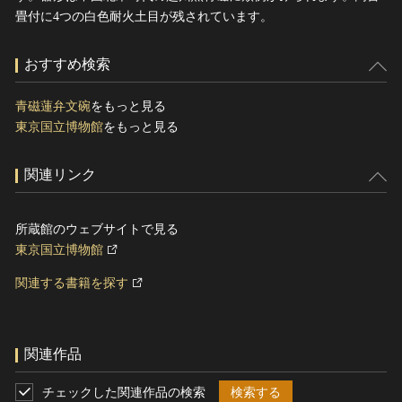
畳付に4つの白色耐火土目が残されています。
おすすめ検索
青磁蓮弁文碗
をもっと見る
東京国立博物館
をもっと見る
関連リンク
所蔵館のウェブサイトで見る
東京国立博物館
関連する書籍を探す
関連作品
チェックした関連作品の検索
検索する