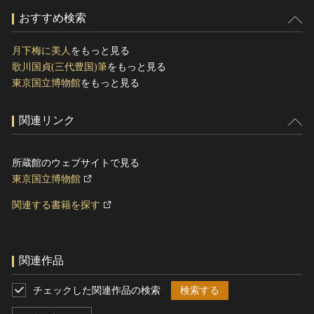
おすすめ検索
月下梅に美人
をもっと見る
歌川国貞(三代豊国)筆
をもっと見る
東京国立博物館
をもっと見る
関連リンク
所蔵館のウェブサイトで見る
東京国立博物館
関連する書籍を探す
関連作品
チェックした関連作品の検索
検索する