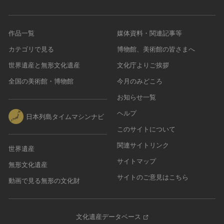
作品一覧
媒体資料・関連記事等
カテゴリで見る
博物館、美術館の皆さまへ
世界遺産と無形文化遺産
文化庁よりご挨拶
全国の美術館・博物館
今月のみどころ
お知らせ一覧
ヘルプ
日本列島タイムマシンナビ
このサイトについて
関連サイトリンク
世界遺産
サイトマップ
無形文化遺産
サイトのご意見はこちら
動画で見る無形の文化財
文化遺産データベース