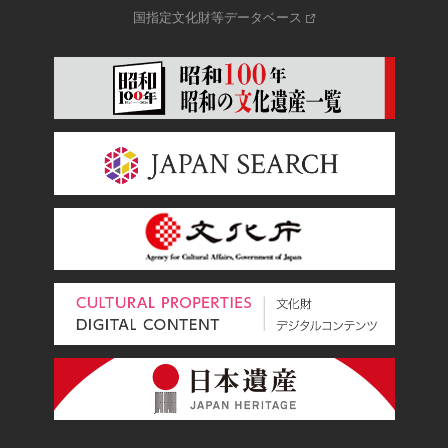
国指定文化財等データベース