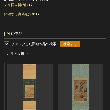
東京国立博物館
関連する書籍を探す
関連作品
チェックした関連作品の検索
検索する
20件で表示