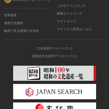
このサイトについて
関連サイトリンク
世界遺産
サイトマップ
無形文化遺産
サイトのご意見はこちら
動画で見る無形の文化財
文化遺産データベース
国指定文化財等データベース