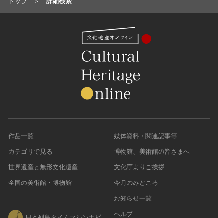
トップ
詳細検索
作品一覧
媒体資料・関連記事等
カテゴリで見る
博物館、美術館の皆さまへ
世界遺産と無形文化遺産
文化庁よりご挨拶
全国の美術館・博物館
今月のみどころ
お知らせ一覧
ヘルプ
日本列島タイムマシンナビ