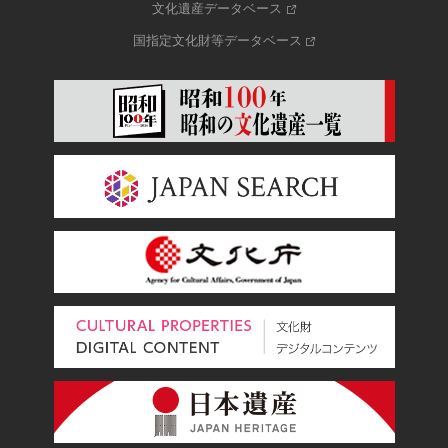
文化遺産データベース
国指定文化財等データベース