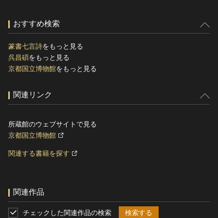
おすすめ検索
篆書七言詩
をもっと見る
呉昌碩
をもっと見る
京都国立博物館
をもっと見る
関連リンク
所蔵館のウェブサイトで見る
京都国立博物館
関連する書籍を探す
関連作品
チェックした関連作品の検索
検索する