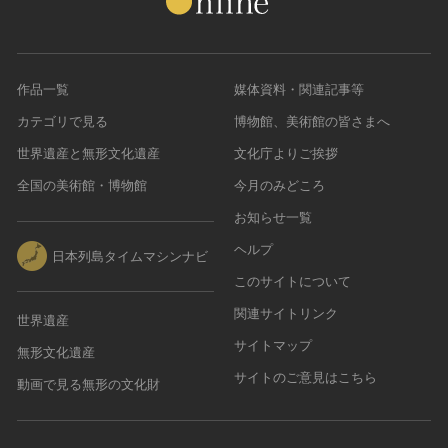
作品一覧
媒体資料・関連記事等
カテゴリで見る
博物館、美術館の皆さまへ
世界遺産と無形文化遺産
文化庁よりご挨拶
全国の美術館・博物館
今月のみどころ
お知らせ一覧
ヘルプ
日本列島タイムマシンナビ
このサイトについて
関連サイトリンク
世界遺産
サイトマップ
無形文化遺産
サイトのご意見はこちら
動画で見る無形の文化財