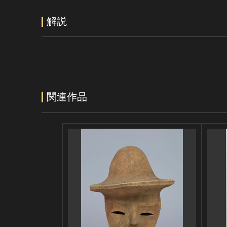
解説
関連作品