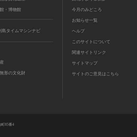
館・博物館
今月のみどころ
お知らせ一覧
列島タイムマシンナビ
ヘルプ
このサイトについて
関連サイトリンク
産
サイトマップ
無形の文化財
サイトのご意見はこちら
町85番4