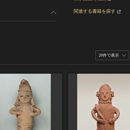
関連する書籍を探す
20件で表示