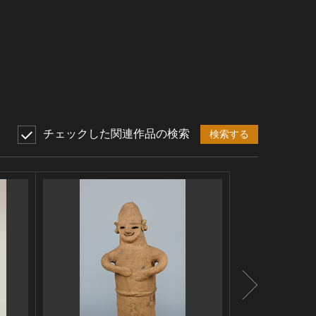
チェックした関連作品の検索
検索する