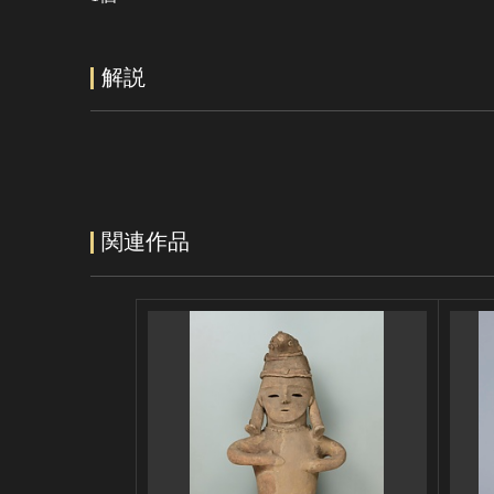
解説
関連作品