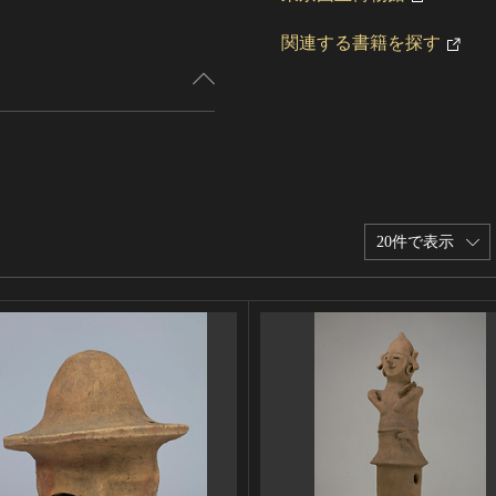
関連する書籍を探す
20件で表示