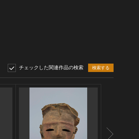
チェックした関連作品の検索
検索する